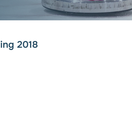
ting 2018