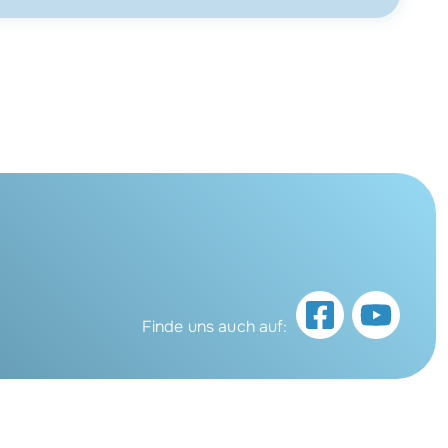
Finde uns auch auf: