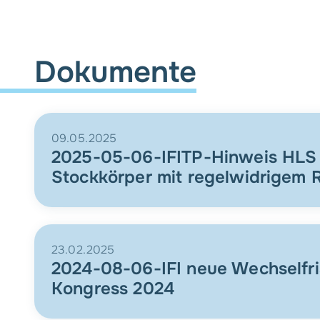
Dokumente
09.05.2025
2025-05-06-IFITP-Hinweis HLS
Stockkörper mit regelwidrigem 
23.02.2025
2024-08-06-IFI neue Wechselfris
Kongress 2024