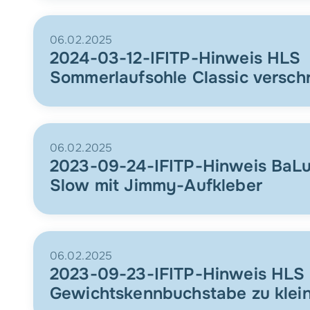
06.02.2025
2024-03-12-IFITP-Hinweis HLS
Sommerlaufsohle Classic versch
06.02.2025
2023-09-24-IFITP-Hinweis BaL
Slow mit Jimmy-Aufkleber
06.02.2025
2023-09-23-IFITP-Hinweis HLS
Gewichtskennbuchstabe zu klei